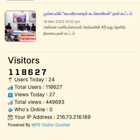
மும்பையில் “சுயமரியாதைச் சுடரொளிகள்” நாள் கூட்டம்
18 Mar 2023 10:02 pm
அன்னை மணியம்மையார் அவர்களின் 45 வது ஆண்டு
நினைவு நாள் கூட்டம்
Visitors
Users Today : 24
Total Users : 118627
Views Today : 27
Total views : 449693
Who's Online : 0
Your IP Address : 216.73.216.189
Powered By
WPS Visitor Counter