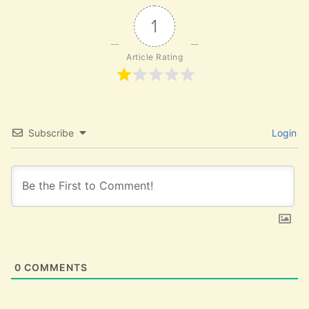
1
Article Rating
Subscribe
Login
0
COMMENTS