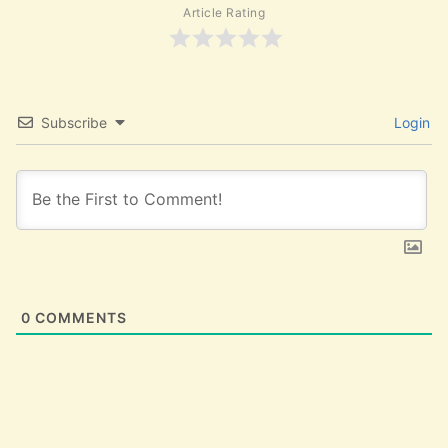
Article Rating
Subscribe
Login
0
COMMENTS