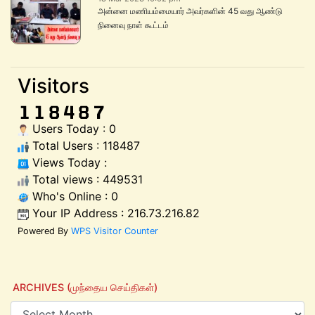
அன்னை மணியம்மையார் அவர்களின் 45 வது ஆண்டு
நினைவு நாள் கூட்டம்
Visitors
Users Today : 0
Total Users : 118487
Views Today :
Total views : 449531
Who's Online : 0
Your IP Address : 216.73.216.82
Powered By
WPS Visitor Counter
ARCHIVES (முந்தைய செய்திகள்)