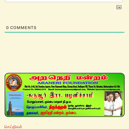
0
COMMENTS
செய்திகள்