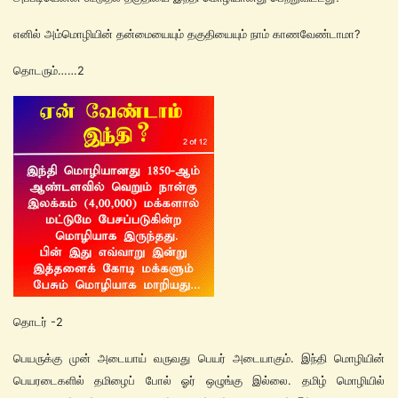
எனில் அம்மொழியின் தன்மையையும் தகுதியையும் நாம் காணவேண்டாமா?
தொடரும்……2
தொடர் -2
பெயருக்கு முன் அடையாய் வருவது பெயர் அடையாகும். இந்தி மொழியின்
பெயரடைகளில் தமிழைப் போல் ஓர் ஒழுங்கு இல்லை. தமிழ் மொழியில்