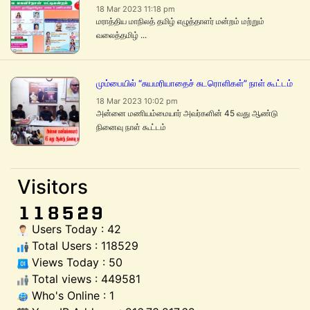
18 Mar 2023 11:18 pm
மராத்திய மாநிலத் தமிழ் எழுத்தாளர் மன்றம் மற்றும்
வலைத்தமிழ் ...
மும்பையில் “சுயமரியாதைச் சுடரொளிகள்” நாள் கூட்டம்
18 Mar 2023 10:02 pm
அன்னை மணியம்மையார் அவர்களின் 45 வது ஆண்டு
நினைவு நாள் கூட்டம்
Visitors
Users Today : 42
Total Users : 118529
Views Today : 50
Total views : 449581
Who's Online : 1