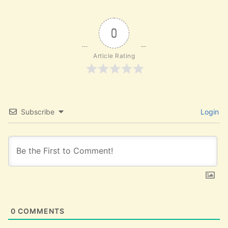
0
Article Rating
Subscribe
Login
0
COMMENTS