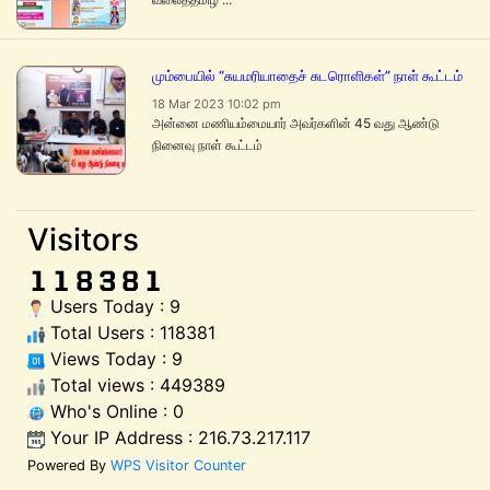
மும்பையில் “சுயமரியாதைச் சுடரொளிகள்” நாள் கூட்டம்
18 Mar 2023 10:02 pm
அன்னை மணியம்மையார் அவர்களின் 45 வது ஆண்டு
நினைவு நாள் கூட்டம்
Visitors
Users Today : 9
Total Users : 118381
Views Today : 9
Total views : 449389
Who's Online : 0
Your IP Address : 216.73.217.117
Powered By
WPS Visitor Counter