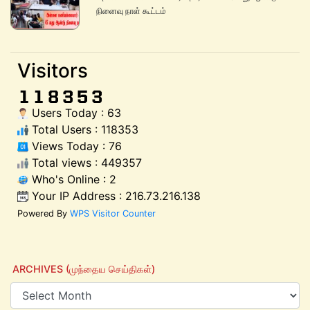
நினைவு நாள் கூட்டம்
Visitors
Users Today : 63
Total Users : 118353
Views Today : 76
Total views : 449357
Who's Online : 2
Your IP Address : 216.73.216.138
Powered By
WPS Visitor Counter
ARCHIVES (முந்தைய செய்திகள்)