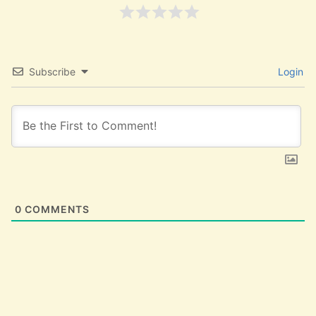
Subscribe
Login
0
COMMENTS