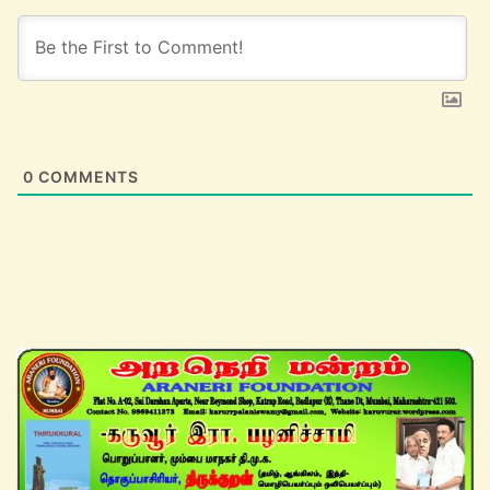
0
COMMENTS