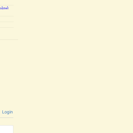
வர்கள்
Login