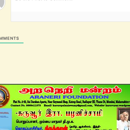
MMENTS