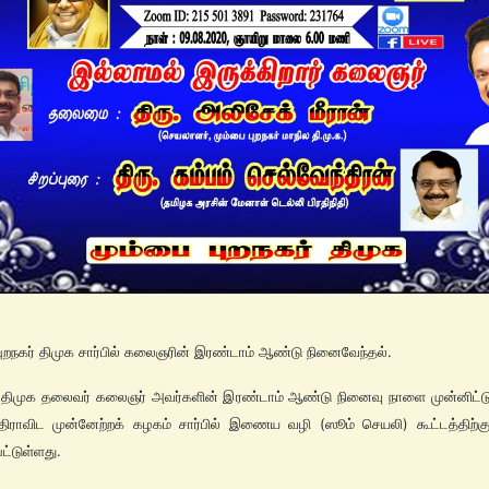
புறநகர் திமுக சார்பில் கலைஞரின் இரண்டாம் ஆண்டு நினைவேந்தல்.
 திமுக தலைவர் கலைஞர் அவர்களின் இரண்டாம் ஆண்டு நினைவு நாளை முன்னிட்டு
 திராவிட முன்னேற்றக் கழகம் சார்பில் இணைய வழி (ஸூம் செயலி) கூட்டத்திற்கு
ட்டுள்ளது.