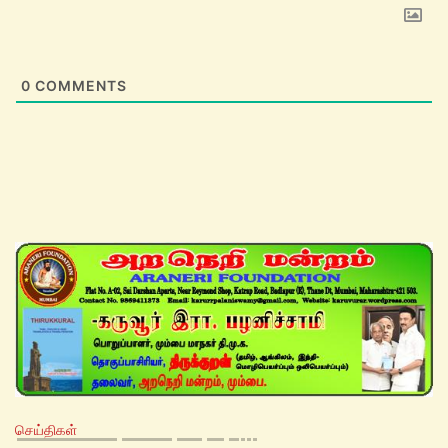
0
COMMENTS
செய்திகள்