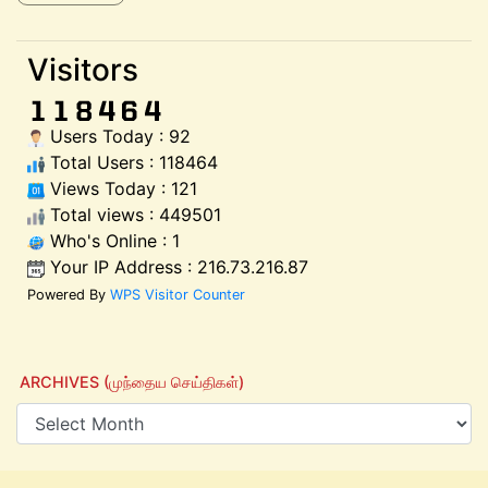
Visitors
Users Today : 92
Total Users : 118464
Views Today : 121
Total views : 449501
Who's Online : 1
Your IP Address : 216.73.216.87
Powered By
WPS Visitor Counter
ARCHIVES (முந்தைய செய்திகள்)