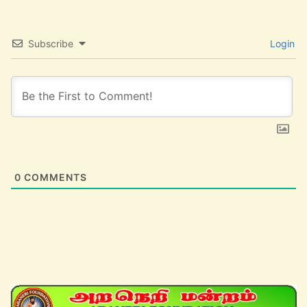
Subscribe
Login
0
COMMENTS