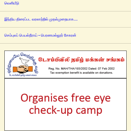
வெளியீடு
இந்திய திரைப்பட வரலாற்றில் முதல்முறையாக….
செம்புலப் பெயல்நீராய் – பெரணமல்லூர் சேகரன்