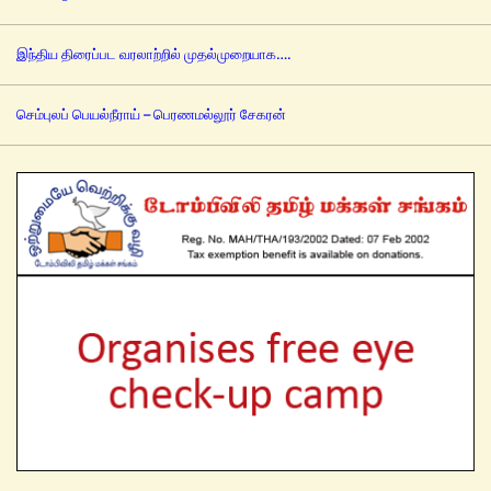
இந்திய திரைப்பட வரலாற்றில் முதல்முறையாக….
செம்புலப் பெயல்நீராய் – பெரணமல்லூர் சேகரன்