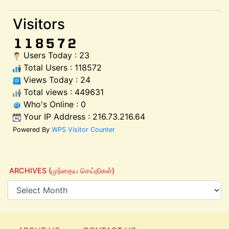
Visitors
Users Today : 23
Total Users : 118572
Views Today : 24
Total views : 449631
Who's Online : 0
Your IP Address : 216.73.216.64
Powered By
WPS Visitor Counter
ARCHIVES (முந்தைய செய்திகள்)