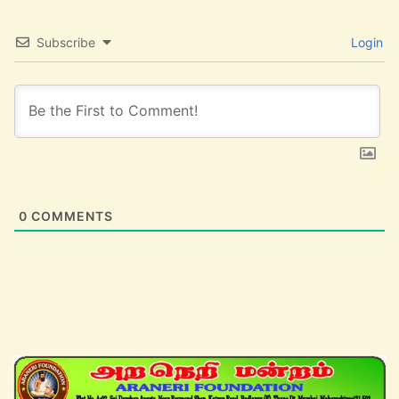
Subscribe
Login
0
COMMENTS