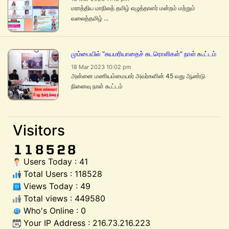
மராத்திய மாநிலத் தமிழ் எழுத்தாளர் மன்றம் மற்றும்
வலைத்தமிழ் ...
மும்பையில் “சுயமரியாதைச் சுடரொளிகள்” நாள் கூட்டம்
18 Mar 2023 10:02 pm
அன்னை மணியம்மையார் அவர்களின் 45 வது ஆண்டு
நினைவு நாள் கூட்டம்
Visitors
Users Today : 41
Total Users : 118528
Views Today : 49
Total views : 449580
Who's Online : 0
Your IP Address : 216.73.216.223