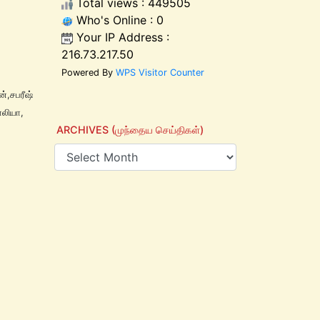
Total views : 449505
Who's Online : 0
Your IP Address :
216.73.217.50
Powered By
WPS Visitor Counter
்,சபரீஷ்
ோலியா,
ARCHIVES (முந்தைய செய்திகள்)