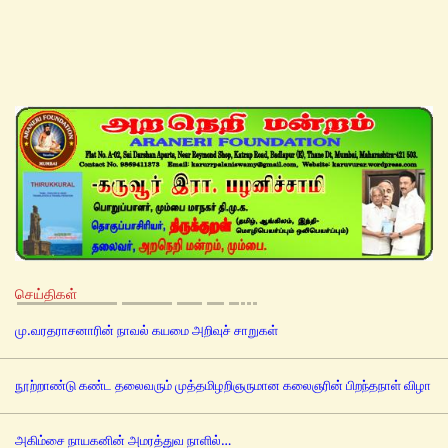
செய்திகள்
மு.வரதராசனாரின் நாவல் கயமை அறிவுச் சாறுகள்
நூற்றாண்டு கண்ட தலைவரும் முத்தமிழறிஞருமான கலைஞரின் பிறந்தநாள் விழா
அகிம்சை நாயகனின் அமரத்துவ நாளில்…