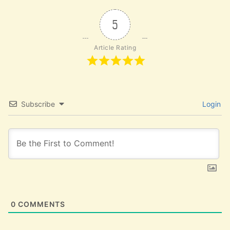
5
Article Rating
Subscribe
Login
0
COMMENTS