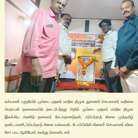
கல்யாண் பகுதியில் மும்பை புறநகர் மாநில திமுக துணைச் செயலாளர் வதிலை
பிரதாபன் தலைமையில் நடைபெற்றது அதில் மும்பை புறநகர் மாநில திமுக
இலக்கிய அணித் தலைவர் வே.சதானந்தன், அம்பர்நாத் கிளை முத்தமிழ்
தண்டபாணி,அம்பர்நாத் கிளை வல்லவன், டோம்பிவிலி கிளைச் செயலாளர் வீரை
சோ பாபு ஆகியோர் கலந்து கொண்டனர்