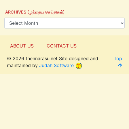
ARCHIVES (முந்தைய செய்திகள்)
ABOUT US
CONTACT US
© 2026 thennarasu.net Site designed and
Top
maintained by
Judah Software