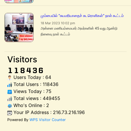
மும்பையில் “சுயமரியாதைச் சுடரொளிகள்” நாள் கூட்டம்
18 Mar 2023 10:02 pm
அன்னை மணியம்மையார் அவர்களின் 45 வது ஆண்டு
நினைவு நாள் கூட்டம்
Visitors
Users Today : 64
Total Users : 118436
Views Today : 75
Total views : 449455
Who's Online : 2
Your IP Address : 216.73.216.196
Powered By
WPS Visitor Counter