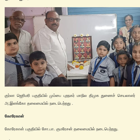
குர்லா ஜெரிமரி பகுதியில் மும்பை புறநகர் மாநில திமுக துணைச் செயலாளர்
அ.இளங்கோ தலைமையில் நடைபெற்றது .
கோரேகான்
கோரேகான் பகுதியில் சோ.பா. குமரேசன் தலைமையில் நடைபெற்றது.