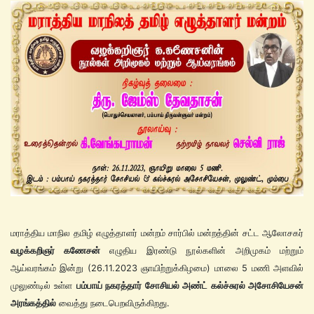
மராத்திய மாநில தமிழ் எழுத்தாளர் மன்றம் சார்பில் மன்றத்தின் சட்ட ஆலோசகர்
வழக்கறிஞர் கணேசன்
எழுதிய இரண்டு நூல்களின் அறிமுகம் மற்றும்
ஆய்வரங்கம் இன்று (26.11.2023 ஞாயிற்றுக்கிழமை) மாலை 5 மணி அளவில்
முலுண்டில் உள்ள
பம்பாய் நகரத்தார் சோசியல் அண்ட் கல்ச்சுரல் அசோசியேசன்
அரங்கத்தில்
வைத்து நடைபெறவிருக்கிறது.