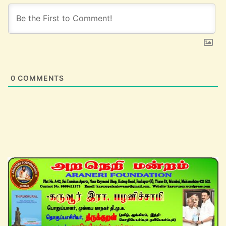
0
COMMENTS