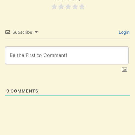
Subscribe
Login
0
COMMENTS