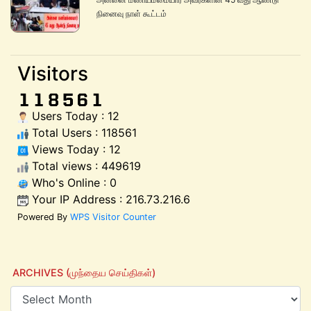
நினைவு நாள் கூட்டம்
Visitors
Users Today : 12
Total Users : 118561
Views Today : 12
Total views : 449619
Who's Online : 0
Your IP Address : 216.73.216.6
Powered By
WPS Visitor Counter
ARCHIVES (முந்தைய செய்திகள்)