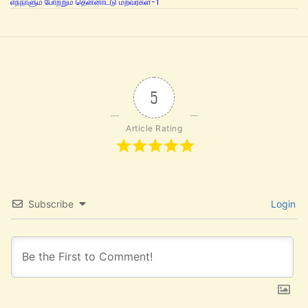
எந்நாளும் போற்றும் தென்னாட்டு மறவர்கள்-1
5
Article Rating
Subscribe
Login