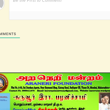
MMENTS