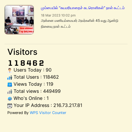
மும்பையில் “சுயமரியாதைச் சுடரொளிகள்” நாள் கூட்டம்
18 Mar 2023 10:02 pm
அன்னை மணியம்மையார் அவர்களின் 45 வது ஆண்டு
நினைவு நாள் கூட்டம்
Visitors
Users Today : 90
Total Users : 118462
Views Today : 119
Total views : 449499
Who's Online : 1
Your IP Address : 216.73.217.81
Powered By
WPS Visitor Counter