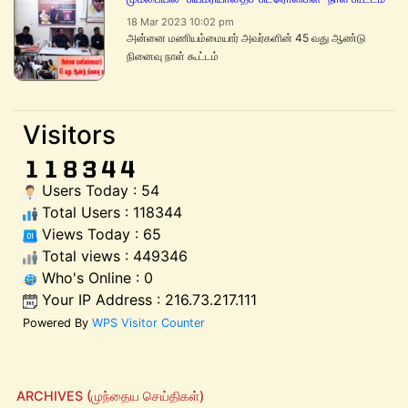
18 Mar 2023 10:02 pm
அன்னை மணியம்மையார் அவர்களின் 45 வது ஆண்டு
நினைவு நாள் கூட்டம்
Visitors
Users Today : 54
Total Users : 118344
Views Today : 65
Total views : 449346
Who's Online : 0
Your IP Address : 216.73.217.111
Powered By
WPS Visitor Counter
ARCHIVES (முந்தைய செய்திகள்)