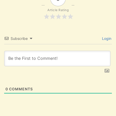
Article Rating
Subscribe
Login
0
COMMENTS