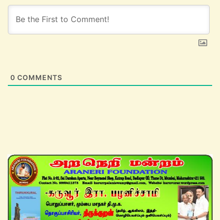
0
COMMENTS