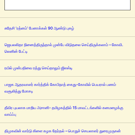
சுதேசி ’ரத்னம்’ பேனாக்கள் 90 ஆண்டு புகழ்
ஜெயலலிதா நினைத்திருந்தால் முன்பே விடுதலை செய்திருக்கலாம் – கோவி.
லெனின் பேட்டி
ரயில் முன்பதிவை ரத்து செய்தாலும் ஜிஎஸ்டி
பாஜக ஆதரவாளர் கார்த்திக் கோபிநாத் கைது-கோவில் பெயரால் பணம்
வசூலித்து மோசடி
தீவிர புயலாக மாறிய அசானி- தமிழகத்தில் 15 மாவட்டங்களில் கனமழைக்கு
வாய்ப்பு
திமுகவின் வார்டு கிளை கழக தேர்தல் – பொதுச் செயலாளர் துரைமுருகன்