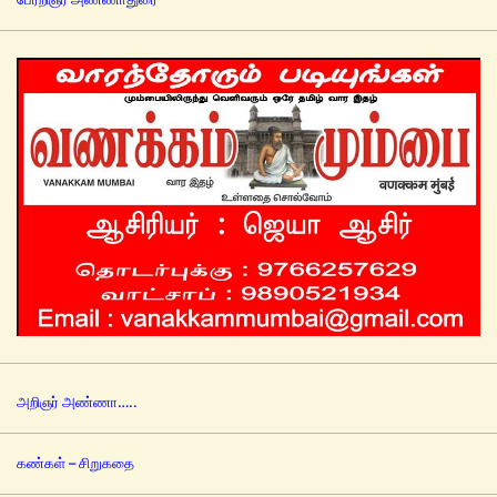
அறிஞர் அண்ணா…..
கண்கள் – சிறுகதை