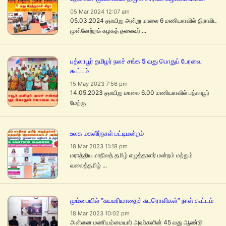
05 Mar 2024 12:07 am
05.03.2024 ஞாயிறு அன்று மாலை 6 மணியளவில் திராவிட
முன்னேற்றக் கழகத் தலைவர் ...
பத்லாபூர் தமிழர் நலச் சங்க 5 வது பொதுப் பேரவை
கூட்டம்
15 May 2023 7:56 pm
14.05.2023 ஞாயிறு மாலை 6.00 மணியளவில் பத்லாபூர்
மேற்கு
உலக மகளிர்நாள் பட்டிமன்றம்
18 Mar 2023 11:18 pm
மராத்திய மாநிலத் தமிழ் எழுத்தாளர் மன்றம் மற்றும்
வலைத்தமிழ் ...
மும்பையில் “சுயமரியாதைச் சுடரொளிகள்” நாள் கூட்டம்
18 Mar 2023 10:02 pm
அன்னை மணியம்மையார் அவர்களின் 45 வது ஆண்டு