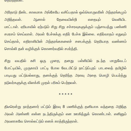
தெரிந்தவள்.
அதோடு நீண்ட காலமாக அங்கேயே வசிப்பதால் ஒவ்வொருவரின் அந்தரங்கமும்
அறிந்தவள். ஆனால் தேவையின்றி எதையும் வெளியிட
மாட்டாள். ஏரியாவில் ஏற்படும் சிறு சிறு சச்சரவுகளுக்கும் பஞ்சாயத்து பண்ணி
சமரசம் செய்வாள். அவள் பேச்சுக்கு எதிர் பேச்சு இல்லை. எதிர்வாதம் எதுவும்
செய்தால், எதிராளியின் அந்தரங்ககளைச் சபைக்குத் தெரியாத வண்ணம்
சொல்லி தன் வழிக்குக் கொணர்வதில் சமர்த்தி.
சிறு வயதில் சுசி ஒரு முறை, தனது பள்ளியில் நடந்த மாறுவேடப்
போட்டியில், முருகாயி பாட்டி போல வேடமிட்டு நாட்டுப்புறப் பாடலைத் தமிழில்
பாடியது மட்டுமல்லாது, தனக்குத் தெரிந்த அளவு அதை மொழி பெயர்த்து
நடுவர்களுக்கு விளக்கி முதல் பரிசும் பெற்றவள்.
* * * * *
திடீரென்று நாத்தனார் மட்டும் இரவு 8 மணிக்குத் தனியாக வந்ததை அறிந்த
அவள் அண்ணி என்ன நடந்திருக்கும் என ஊகித்துக் கொண்டாள். எனினும்
அவளாகவே சொல்லட்டும் எனக் காத்திருந்தாள்.