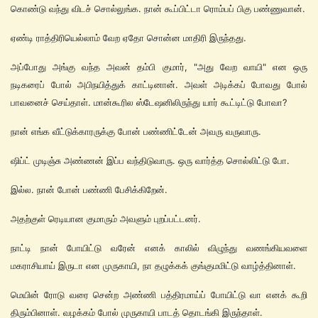
கொண்டு வந்து விடச் சொல்லுங்க. நான் கூப்பிட்டா ரொம்பப் பிகு பண்ணுவான்.
ஏண்டி ராத்திரியெல்லாம் வேற ஏதோ சொன்ன மாதிரி இருந்தது.
அப்போது அங்கு வந்த அவன் தம்பி குமார், "அது வேற வாயி" என ஒரு
நடிகரைப் போல் அபிநயித்துக் காட்டினான். அவள் அடிக்கப் போவது போல்
பாவனைச் செய்தாள். மான்கூரில ஸ்டேஷனிலிருந்து யார் கூட்டிட்டு போவா?
நான் எங்க வீட்டுக்காரருக்கு போன் பண்ணிட்டேன் அவரு வருவாரு.
ஷிப்ட் முடிஞ்சு அண்ணன் இப்ப வந்திடுவாரு. ஒரு வார்த்த சொல்லிட்டு போ.
இல்ல. நான் போன் பண்ணி பேசிக்கிறேன்.
அதற்குள் ரெடியான குமாரும் அவளும் புறப்பட்டனர்.
நாட்டி நான் போயிட்டு வரேன் எனக் காலில் விழுந்து வணங்கியவளை
மகராசியாய் இருடா என முருகாயி, நா தழுக்கக் குங்குமமிட்டு வாழ்த்தினாள்.
மெயின் ரோடு வரை சென்ற அண்ணி பத்திரமாய்ப் போயிட்டு வா எனக் கூறி
திரும்பினாள். வழக்கம் போல் முருகாயி பாடத் தொடங்கி இருந்தாள்.