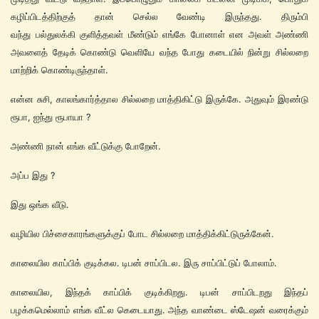
கழிப்பிடத்திற்குத் தான் செல்ல வேண்டி இருந்தது. திரும்பி
வந்து பல்துலக்கி குளித்தவள் மீண்டும் எங்கே போனாள் என அவள் அண்ணி
அவளைத் தேடிக் கொண்டு வெளியே வந்த போது கடையில் நின்று சில்லறை
மாற்றிக் கொண்டிருந்தாள்.
என்ன சுசி, காலங்கார்த்தால சில்லறை மாத்திகிட்டு இருக்கே. அதுவும் இரண்டு
ரூபா, ஐந்து ரூபாயா ?
அண்ணி நான் எங்க வீட்டுக்கு போறேன்.
அப்ப இது ?
இது ஒங்க வீடு.
வழியில பிச்சைகாரங்களுக்குப் போட சில்லறை மாத்திக்கிட்டுருக்கேன்.
காலையில காப்பிக் குடிக்கல. டிபன் சாப்பிடல. இரு சாப்பிட்டுப் போலாம்.
காலையில, இந்தக் காப்பிக் குடிக்கிறது. டிபன் சாப்பிடறது இந்தப்
பழக்கமெல்லாம் எங்க வீட்ல கெடையாது. அந்த வாண்டை ஸ்டேஷன் வரைக்கும்