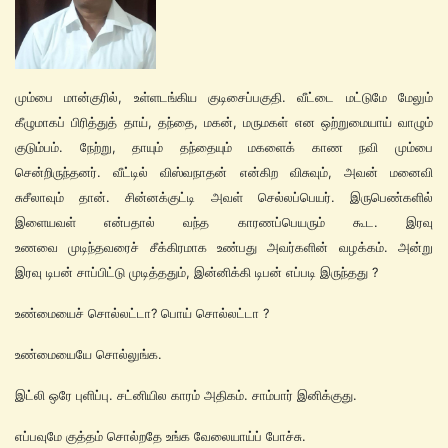
மும்பை மான்குரில், உள்ளடங்கிய குடிசைப்பகுதி. வீட்டை மட்டுமே மேலும்
கீழுமாகப் பிரித்துத் தாய், தந்தை, மகன், மருமகள் என ஒற்றுமையாய் வாழும்
குடும்பம். நேற்று, தாயும் தந்தையும் மகளைக் காண நவி மும்பை
சென்றிருந்தனர். வீட்டில் விஸ்வநாதன் என்கிற விசுவும், அவன் மனைவி
சுசீலாவும் தான். சின்னக்குட்டி அவள் செல்லப்பெயர். இருபெண்களில்
இளையவள் என்பதால் வந்த காரணப்பெயரும் கூட. இரவு
உணவை முடிந்தவரைச் சீக்கிரமாக உண்பது அவர்களின் வழக்கம். அன்று
இரவு டிபன் சாப்பிட்டு முடித்ததும், இன்னிக்கி டிபன் எப்படி இருந்தது ?
உண்மையைச் சொல்லட்டா? பொய் சொல்லட்டா ?
உண்மையையே சொல்லுங்க.
இட்லி ஒரே புளிப்பு. சட்னியில காரம் அதிகம். சாம்பார் இனிக்குது.
எப்பவுமே குத்தம் சொல்றதே உங்க வேலையாய்ப் போச்சு.