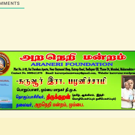
MMENTS