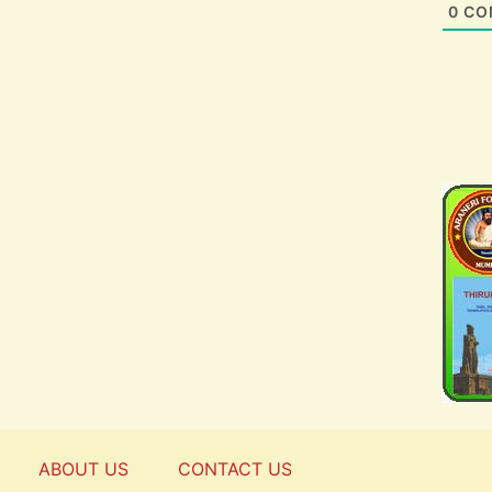
0
CO
ABOUT US
CONTACT US