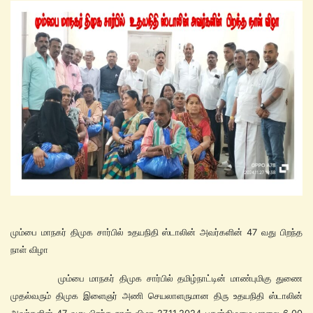
மும்பை மாநகர் திமுக சார்பில் உதயநிதி ஸ்டாலின் அவர்களின் 47 வது பிறந்த
நாள் விழா
மும்பை மாநகர் திமுக சார்பில் தமிழ்நாட்டின் மாண்புமிகு துணை
முதல்வரும் திமுக இளைஞர் அணி செயலாளருமான திரு உதயநிதி ஸ்டாலின்