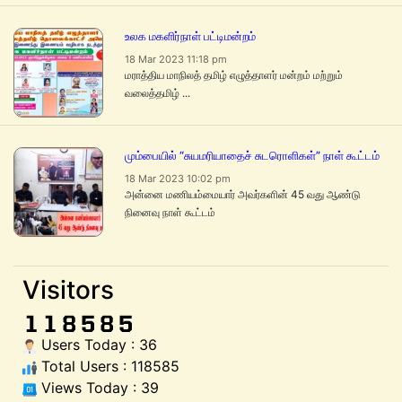
உலக மகளிர்நாள் பட்டிமன்றம்
18 Mar 2023 11:18 pm
மராத்திய மாநிலத் தமிழ் எழுத்தாளர் மன்றம் மற்றும்
வலைத்தமிழ் ...
மும்பையில் “சுயமரியாதைச் சுடரொளிகள்” நாள் கூட்டம்
18 Mar 2023 10:02 pm
அன்னை மணியம்மையார் அவர்களின் 45 வது ஆண்டு
நினைவு நாள் கூட்டம்
Visitors
Users Today : 36
Total Users : 118585
Views Today : 39