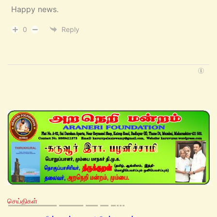
Happy news.
0
Reply
செய்திகள்