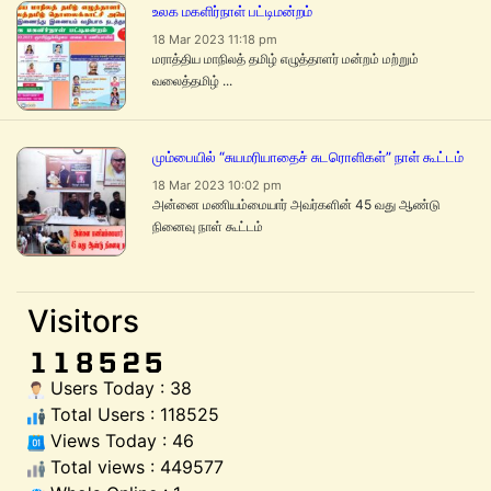
உலக மகளிர்நாள் பட்டிமன்றம்
18 Mar 2023 11:18 pm
மராத்திய மாநிலத் தமிழ் எழுத்தாளர் மன்றம் மற்றும்
வலைத்தமிழ் ...
மும்பையில் “சுயமரியாதைச் சுடரொளிகள்” நாள் கூட்டம்
18 Mar 2023 10:02 pm
அன்னை மணியம்மையார் அவர்களின் 45 வது ஆண்டு
நினைவு நாள் கூட்டம்
Visitors
Users Today : 38
Total Users : 118525
Views Today : 46
Total views : 449577