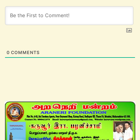
0
COMMENTS