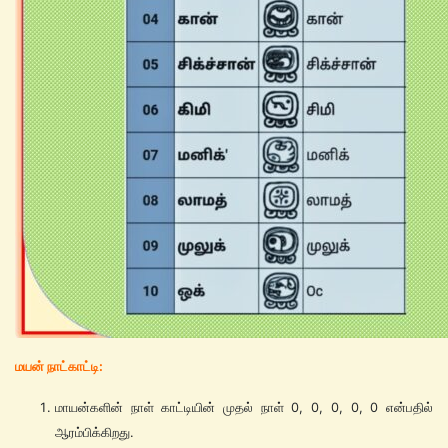
மயன் நாட்காட்டி:
மாயன்களின் நாள் காட்டியின் முதல் நாள் 0, 0, 0, 0, 0 என்பதில்
ஆரம்பிக்கிறது.