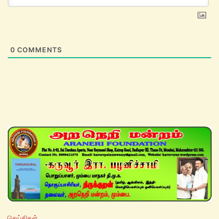
0
COMMENTS
செய்திகள்