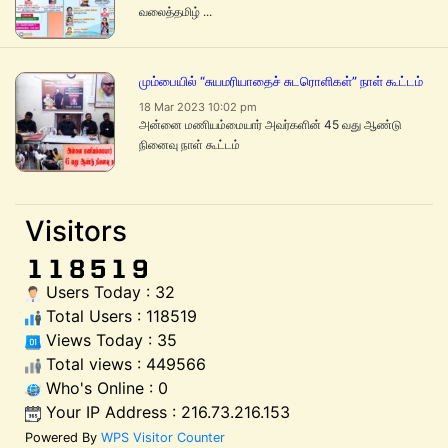
வலைத்தமிழ் ...
மும்பையில் “சுயமரியாதைச் சுடரொளிகள்” நாள் கூட்டம்
18 Mar 2023 10:02 pm
அன்னை மணியம்மையார் அவர்களின் 45 வது ஆண்டு
நினைவு நாள் கூட்டம்
Visitors
Users Today : 32
Total Users : 118519
Views Today : 35
Total views : 449566
Who's Online : 0
Your IP Address : 216.73.216.153
Powered By
WPS Visitor Counter