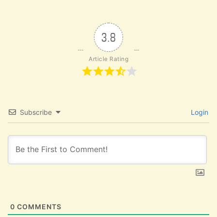
3.8
Article Rating
Subscribe
Login
0
COMMENTS