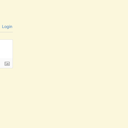
Login