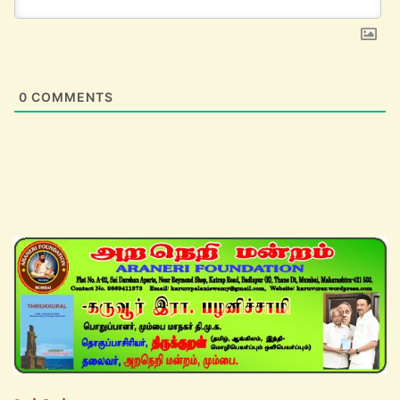
0
COMMENTS