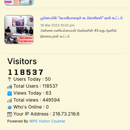
மும்பையில் “சுயமரியாதைச் சுடரொளிகள்” நாள் கூட்டம்
18 Mar 2023 10:02 pm
அன்னை மணியம்மையார் அவர்களின் 45 வது ஆண்டு
நினைவு நாள் கூட்டம்
Visitors
Users Today : 50
Total Users : 118537
Views Today : 63
Total views : 449594
Who's Online : 0
Your IP Address : 216.73.216.6
Powered By
WPS Visitor Counter