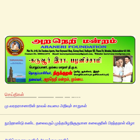
செய்திகள்
மு.வரதராசனாரின் நாவல் கயமை அறிவுச் சாறுகள்
நூற்றாண்டு கண்ட தலைவரும் முத்தமிழறிஞருமான கலைஞரின் பிறந்தநாள் விழா