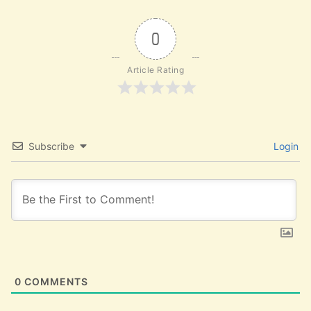
0
Article Rating
Subscribe
Login
0
COMMENTS