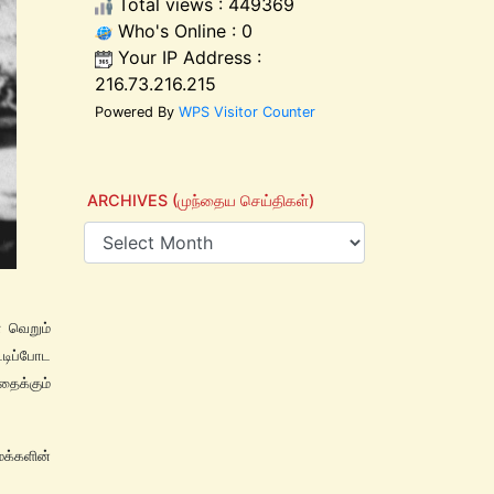
Total views : 449369
Who's Online : 0
Your IP Address :
216.73.216.215
Powered By
WPS Visitor Counter
ARCHIVES (முந்தைய செய்திகள்)
் வெறும்
டிப்போட
தைக்கும்
க்களின்