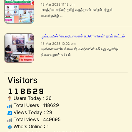
18 Mar 2023 11:18 pm
மராத்திய மாநிலத் தமிழ் எழுத்தாளர் மன்றம் மற்றும்
வலைத்தமிழ் ...
மும்பையில் “சுயமரியாதைச் சுடரொளிகள்” நாள் கூட்டம்
18 Mar 2023 10:02 pm
அன்னை மணியம்மையார் அவர்களின் 45 வது ஆண்டு
நினைவு நாள் கூட்டம்
Visitors
Users Today : 26
Total Users : 118629
Views Today : 29
Total views : 449695
Who's Online : 1